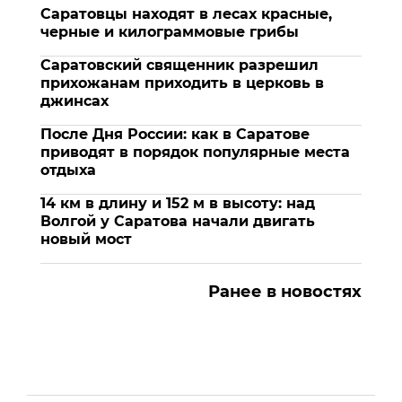
Саратовцы находят в лесах красные,
черные и килограммовые грибы
Саратовский священник разрешил
прихожанам приходить в церковь в
джинсах
После Дня России: как в Саратове
приводят в порядок популярные места
отдыха
14 км в длину и 152 м в высоту: над
Волгой у Саратова начали двигать
новый мост
Ранее в новостях