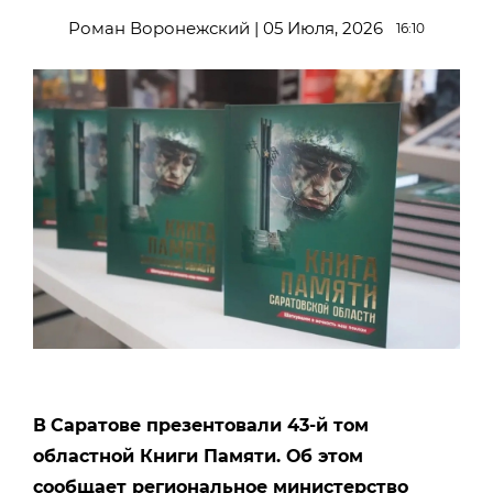
Роман Воронежский | 05 Июля, 2026
16:10
В
Саратове презентовали 43-й том
областной Книги Памяти. Об этом
сообщает региональное министерство