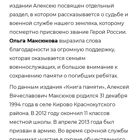
издании Алексею посвящен отдельный
раздел, в котором рассказывается о судьбе и
военной службе нашего земляка, которому
посмертно присвоено звание Герой России.
Ольга Максюкова
выразила слова
благодарности за огромную поддержку,
которая оказывается семьям
военнослужащих, и большое внимание к
сохранению памяти о погибших ребятах.
По данным издания «Книга памяти», Алексей
Вячеславович Максюков родился 31 декабря
1994 года в селе Кирово Краснокутского
района. В 2012 году окончил 11 классов
местной школы. В апреле 2013 года был
призван в армию. Во время срочной службы
принимал участие в охране общественного