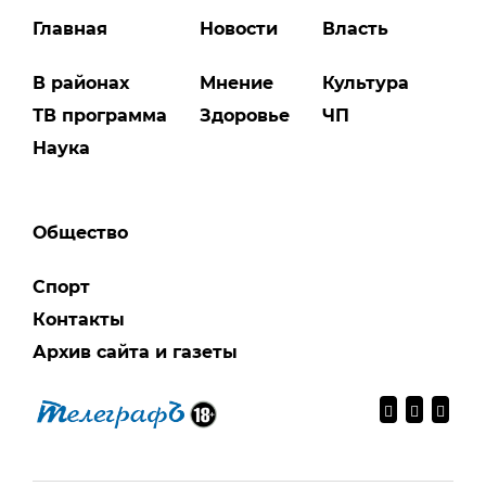
Главная
Новости
Власть
В районах
Мнение
Культура
ТВ программа
Здоровье
ЧП
Наука
Общество
Спорт
Контакты
Архив сайта и газеты