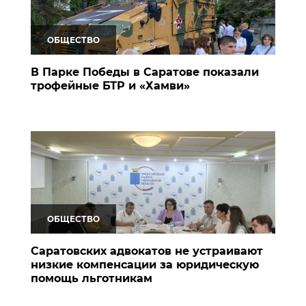
ОБЩЕСТВО
В Парке Победы в Саратове показали
трофейные БТР и «Хамви»
ОБЩЕСТВО
Саратовских адвокатов не устраивают
низкие компенсации за юридическую
помощь льготникам