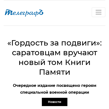
«Гордость за подвиги»:
саратовцам вручают
новый том Книги
Памяти
Очередное издание посвящено героям
специальной военной операции
Новости