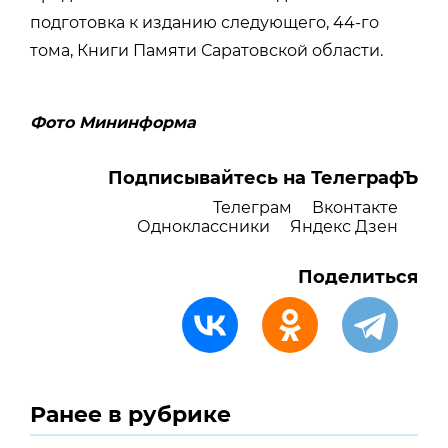
подготовка к изданию следующего, 44-го
тома, Книги Памяти Саратовской области.
Фото Мининформа
Подписывайтесь на ТелеграфЪ
Телеграм
Вконтакте
Одноклассники
Яндекс Дзен
Поделиться
Ранее в рубрике