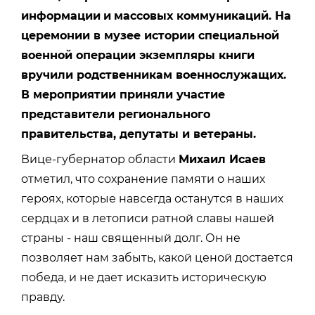
информации
и
массовых коммуникаций. На
церемонии в музее истории специальной
военной операции экземпляры книги
вручили родственникам военнослужащих.
В мероприятии приняли участие
представители регионального
правительства, депутаты и ветераны.
Вице-губернатор области
Михаил Исаев
отметил, что сохранение памяти о наших
героях, которые навсегда останутся в наших
сердцах и в летописи ратной славы нашей
страны - наш священный долг. Он не
позволяет нам забыть, какой ценой достается
победа, и не дает исказить историческую
правду.