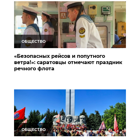
ОБЩЕСТВО
«Безопасных рейсов и попутного
ветра!»: саратовцы отмечают праздник
речного флота
ОБЩЕСТВО