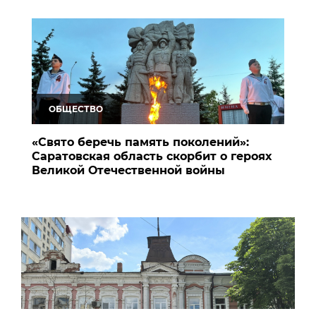
ОБЩЕСТВО
«Свято беречь память поколений»:
Саратовская область скорбит о героях
Великой Отечественной войны