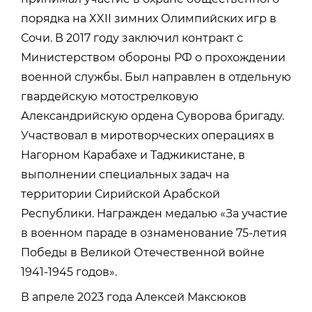
порядка на XXII зимних Олимпийских игр в
Сочи. В 2017 году заключил контракт с
Министерством обороны РФ о прохождении
военной службы. Был направлен в отдельную
гвардейскую мотострелковую
Александрийскую ордена Суворова бригаду.
Участвовал в миротворческих операциях в
Нагорном Карабахе и Таджикистане, в
выполнении специальных задач на
территории Сирийской Арабской
Республики. Награжден медалью «За участие
в военном параде в ознаменование 75-летия
Победы в Великой Отечественной войне
1941-1945 годов».
В апреле 2023 года Алексей Максюков