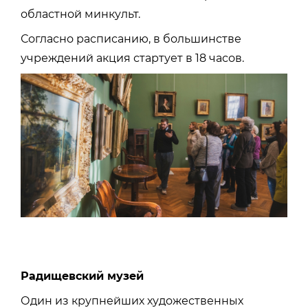
областной минкульт.
Согласно расписанию, в большинстве
учреждений акция стартует в 18 часов.
Радищевский музей
Один из крупнейших художественных