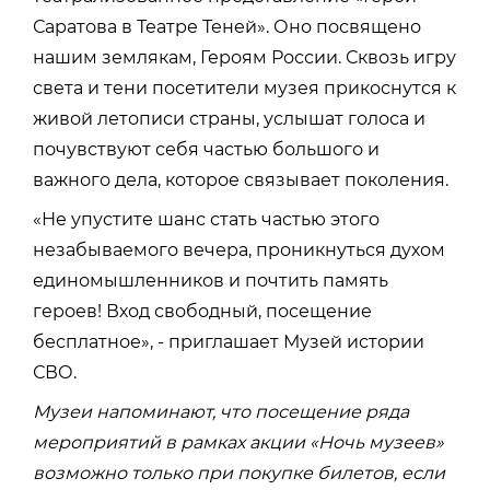
Саратова в Театре Теней». Оно посвящено
нашим землякам, Героям России. Сквозь игру
света и тени посетители музея прикоснутся к
живой летописи страны, услышат голоса и
почувствуют себя частью большого и
важного дела, которое связывает поколения.
«Не упустите шанс стать частью этого
незабываемого вечера, проникнуться духом
единомышленников и почтить память
героев! Вход свободный, посещение
бесплатное», - приглашает Музей истории
СВО.
Музеи напоминают, что посещение ряда
мероприятий в рамках акции «Ночь музеев»
возможно только при покупке билетов, если