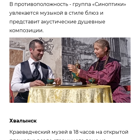
В противоположность - группа «Синоптики»
увлекается музыкой в стиле блюз и
представит акустические душевные
композиции.
Хвалынск
Краеведческий музей в 18 часов на открытой