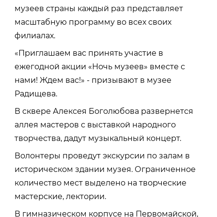
музеев страны каждый раз представляет
масштабную программу во всех своих
филиалах.
«Приглашаем вас принять участие в
ежегодной акции «Ночь музеев» вместе с
нами! Ждем вас!» - призывают в музее
Радищева.
В сквере Алексея Боголюбова развернется
аллея мастеров с выставкой народного
творчества, дадут музыкальный концерт.
Волонтеры проведут экскурсии по залам в
историческом здании музея. Ограниченное
количество мест выделено на творческие
мастерские, лектории.
В гимназическом корпусе на Первомайской,