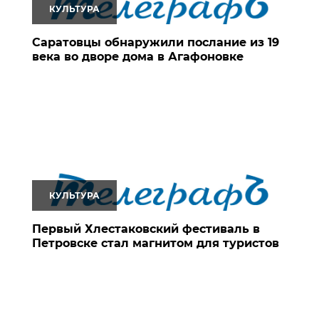
КУЛЬТУРА
Саратовцы обнаружили послание из 19
века во дворе дома в Агафоновке
КУЛЬТУРА
Первый Хлестаковский фестиваль в
Петровске стал магнитом для туристов