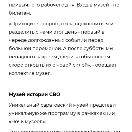
привычного рабочего дня. Вход в музей - по
билетам.
«Приходите попрощаться, вдохновиться и
разделить с нами этот день - первый в
череде
долгожданных событий перед
большой переменой. А после субботы мы
ненадолго закроем двери, чтобы совсем
скоро открыть их с новой силой», - обещает
коллектив музея.
Музей истории СВО
Уникальный саратовский музей представит
уникальную же программу в рамках акции
«Ночь музеев».