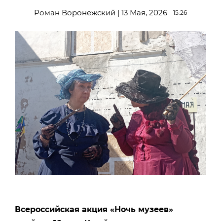
Роман Воронежский | 13 Мая, 2026
15:26
Всероссийская акция «Ночь музеев»