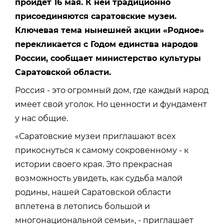
пройдет 16 мая. К ней традиционно
присоединяются саратовские музеи.
Ключевая тема нынешней акции «Родное»
перекликается с Годом единства народов
России, сообщает министерство культуры
Саратовской области.
Россия - это огромный дом, где каждый народ
имеет свой уголок. Но ценности и фундамент
у нас общие.
«Саратовские музеи приглашают всех
прикоснуться к самому сокровенному - к
истории своего края. Это прекрасная
возможность увидеть, как судьба малой
родины, нашей Саратовской области
вплетена в летопись большой и
многонациональной семьи», - приглашает