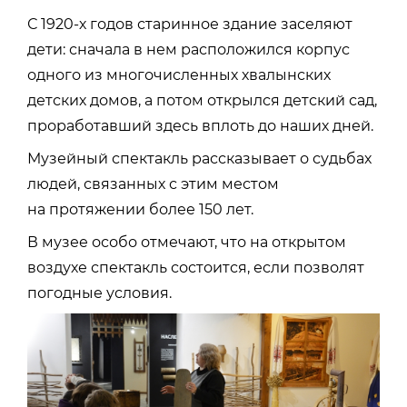
С 1920-х годов старинное здание заселяют
дети: сначала в нем расположился корпус
одного из многочисленных хвалынских
детских домов, а потом открылся детский сад,
проработавший здесь вплоть до наших дней.
Музейный спектакль рассказывает о судьбах
людей, связанных с этим местом
на протяжении более 150 лет.
В музее особо отмечают, что на открытом
воздухе спектакль состоится, если позволят
погодные условия.