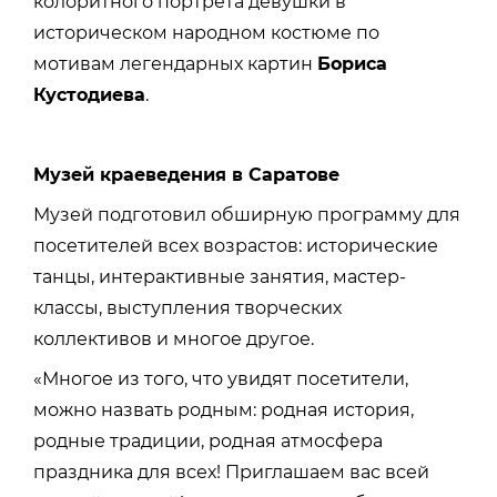
колоритного портрета девушки в
историческом народном костюме по
мотивам легендарных картин
Бориса
Кустодиева
.
Музей краеведения в Саратове
Музей подготовил обширную программу для
посетителей всех возрастов: исторические
танцы, интерактивные занятия, мастер-
классы, выступления творческих
коллективов и многое другое.
«Многое из того, что увидят посетители,
можно назвать родным: родная история,
родные традиции, родная атмосфера
праздника для всех! Приглашаем вас всей