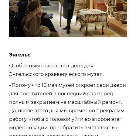
Энгельс
Особенным станет этот день для
Энгельсского краеведческого музея.
«Потому что 16 мая музей откроет свои двери
для посетителей в последний раз перед
полным закрытием на масштабный ремонт.
Да, после этого дня мы временно прекратим
работу, чтобы с головой уйти во второй этап
модернизации: преобразить выставочные