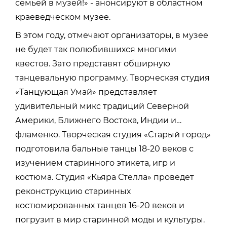
семьей в музей!» - анонсируют в областном
краеведческом музее.
В этом году, отмечают организаторы, в музее
не будет так полюбившихся многими
квестов. Зато представят обширную
танцевальную программу. Творческая студия
«Танцующая Умай» представляет
удивительный микс традиций Северной
Америки, Ближнего Востока, Индии и…
фламенко. Творческая студия «Старый город»
подготовила бальные танцы 18-20 веков с
изучением старинного этикета, игр и
костюма. Студия «Кьяра Стелла» проведет
реконструкцию старинных
костюмированных танцев 16-20 веков и
погрузит в мир старинной моды и культуры.