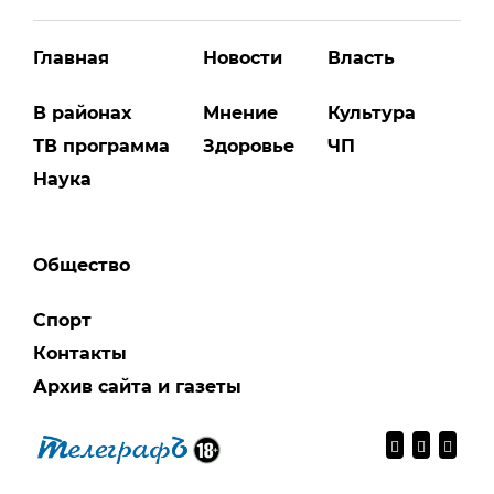
Главная
Новости
Власть
В районах
Мнение
Культура
ТВ программа
Здоровье
ЧП
Наука
Общество
Спорт
Контакты
Архив сайта и газеты