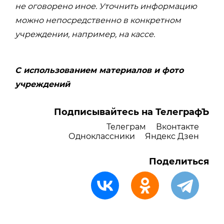
не оговорено иное. Уточнить информацию
можно непосредственно в конкретном
учреждении, например, на кассе.
С использованием материалов и фото
учреждений
Подписывайтесь на ТелеграфЪ
Телеграм
Вконтакте
Одноклассники
Яндекс Дзен
Поделиться