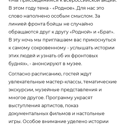
«Мы присоединимся к всероссийской акции.
В этом году тема - «Родное». Для нас это
слово наполнено особым смыслом. За
линией фронта бойцы не случайно
обращаются друг к другу «Родной» и «Брат».
В эту ночь мы приглашаем вас прикоснуться
к самому сокровенному - услышать истории
этих людей и узнать об их фронтовых
буднях», - анонсируют в музее.
Согласно расписанию, гостей ждут
увлекательные мастер-классы, тематические
экскурсии, музейные представления и
многое другое. Программу украсят
выступления артистов, показ
документальных фильмов и настольные
игры. Особое внимание уделено истории