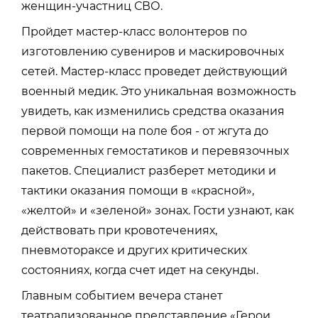
женщин-участниц СВО.
Пройдет мастер-класс волонтеров по
изготовлению сувениров и маскировочных
сетей. Мастер-класс проведет действующий
военный медик. Это уникальная возможность
увидеть, как изменились средства оказания
первой помощи на поле боя - от жгута до
современных гемостатиков и перевязочных
пакетов. Специалист разберет методики и
тактики оказания помощи в «красной»,
«желтой» и «зеленой» зонах. Гости узнают, как
действовать при кровотечениях,
пневмотораксе и других критических
состояниях, когда счет идет на секунды.
Главным событием вечера станет
театрализованное представление «Герои