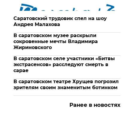
Саратовский трудовик спел на шоу
Андрея Малахова
В саратовском музее раскрыли
сокровенные мечты Владимира
Жириновского
В саратовском селе участники «Битвы
экстрасенсов» расследуют смерть в
сарае
В саратовском театре Хрущев погрозил
зрителям своим знаменитым ботинком
Ранее в новостях