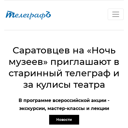
Саратовцев на «Ночь
музеев» приглашают в
старинный телеграф и
за кулисы театра
В программе всероссийской акции -
экскурсии, мастер-классы и лекции
Новости