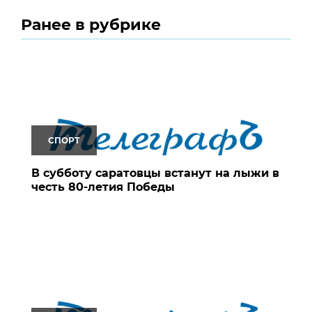
Ранее в рубрике
СПОРТ
В субботу саратовцы встанут на лыжи в
честь 80-летия Победы