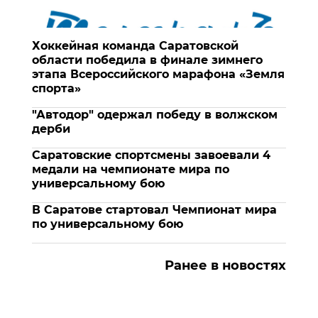
Хоккейная команда Саратовской
области победила в финале зимнего
этапа Всероссийского марафона «Земля
спорта»
"Автодор" одержал победу в волжском
дерби
Саратовские спортсмены завоевали 4
медали на чемпионате мира по
универсальному бою
В Саратове стартовал Чемпионат мира
по универсальному бою
Ранее в новостях