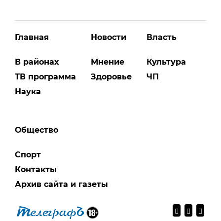
Главная
Новости
Власть
В районах
Мнение
Культура
ТВ программа
Здоровье
ЧП
Наука
Общество
Спорт
Контакты
Архив сайта и газеты