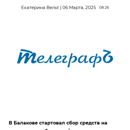
Екатерина Вельт | 06 Марта, 2025
08:26
В Балакове стартовал сбор средств на