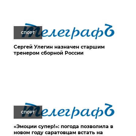
СПОРТ
Сергей Улегин назначен старшим
тренером сборной России
СПОРТ
«Эмоции супер!»: погода позволила в
новом году саратовцам встать на