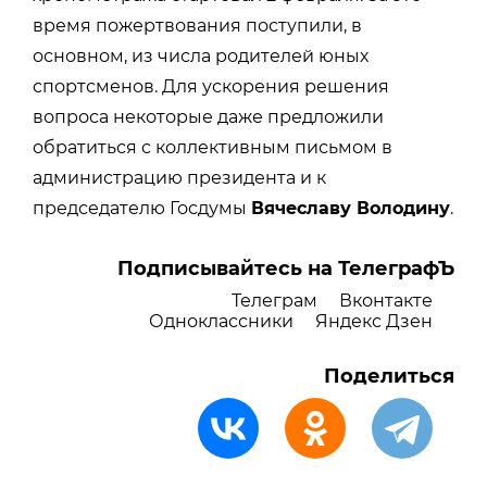
время пожертвования поступили, в
основном, из числа родителей юных
спортсменов. Для ускорения решения
вопроса некоторые даже предложили
обратиться с коллективным письмом в
администрацию президента и к
председателю Госдумы
Вячеславу Володину
.
Подписывайтесь на ТелеграфЪ
Телеграм
Вконтакте
Одноклассники
Яндекс Дзен
Поделиться