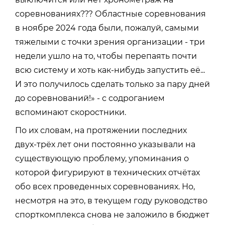
соревнованиях??? Областные соревнования
в ноябре 2024 года были, пожалуй, самыми
тяжелыми с точки зрения организации - три
недели ушло на то, чтобы перепаять почти
всю систему и хоть как-нибудь запустить её...
И это получилось сделать только за пару дней
до соревнований!» - с содроганием
вспоминают скоростники.
По их словам, на протяжении последних
двух-трёх лет они постоянно указывали на
существующую проблему, упоминания о
которой фигурируют в технических отчётах
обо всех проведенных соревнованиях. Но,
несмотря на это, в текущем году руководство
спорткомплекса снова не заложило в бюджет