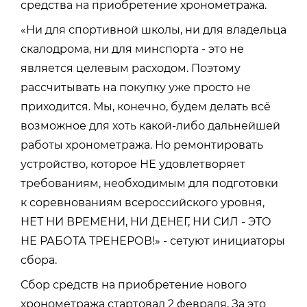
средства на приобретение хронометража.
«Ни для спортивной школы, ни для владельца
скалодрома, ни для минспорта - это не
является целевым расходом. Поэтому
рассчитывать на покупку уже просто не
приходится. Мы, конечно, будем делать всё
возможное для хоть какой-либо дальнейшей
работы хронометража. Но ремонтировать
устройство, которое НЕ удовлетворяет
требованиям, необходимым для подготовки
к соревнованиям всероссийского уровня,
НЕТ НИ ВРЕМЕНИ, НИ ДЕНЕГ, НИ СИЛ - ЭТО
НЕ РАБОТА ТРЕНЕРОВ!» - сетуют инициаторы
сбора.
Сбор средств на приобретение нового
хронометража стартовал 2 февраля. За это