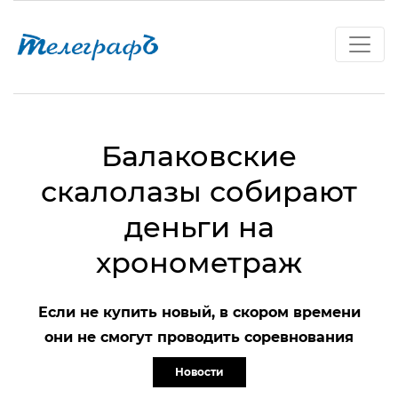
Балаковские
скалолазы собирают
деньги на
хронометраж
Если не купить новый, в скором времени
они не смогут проводить соревнования
Новости