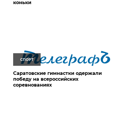
коньки
СПОРТ
Саратовские гимнастки одержали
победу на всероссийских
соревнованиях