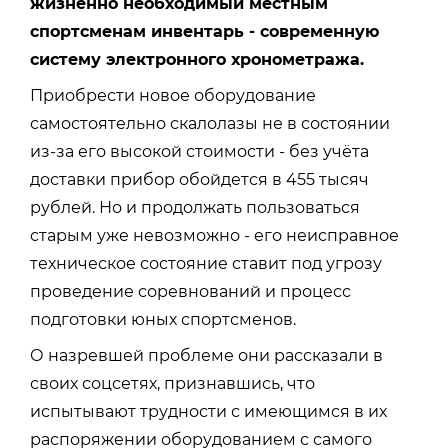
жизненно необходимый местным
спортсменам инвентарь - современную
систему электронного хронометража.
Приобрести новое оборудование
самостоятельно скалолазы не в состоянии
из-за его высокой стоимости - без учёта
доставки прибор обойдется в 455 тысяч
рублей. Но и продолжать пользоваться
старым уже невозможно - его неисправное
техническое состояние ставит под угрозу
проведение соревнований и процесс
подготовки юных спортсменов.
О назревшей проблеме они рассказали в
своих соцсетях, признавшись, что
испытывают трудности с имеющимся в их
распоряжении оборудованием с самого