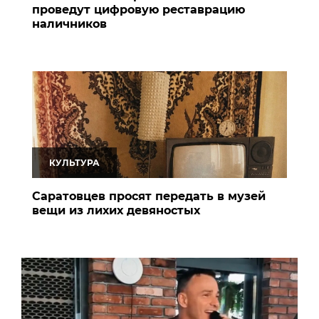
проведут цифровую реставрацию
наличников
КУЛЬТУРА
Саратовцев просят передать в музей
вещи из лихих девяностых