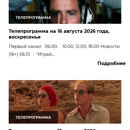
ТЕЛЕПРОГРАММА
Телепрограмма на 16 августа 2026 года,
воскресенье
Первый канал 06.00, 10.00, 12.00, 18.00 Новости
(16+) 06.10 "Играй,..
Подробнее
ТЕЛЕПРОГРАММА