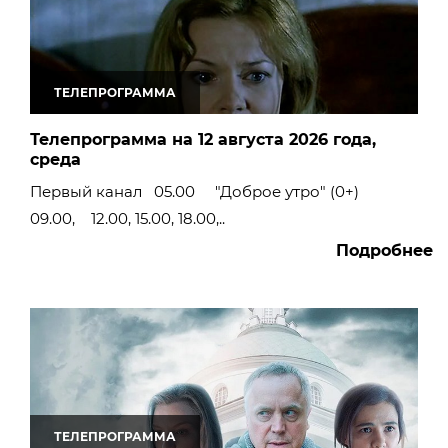
ТЕЛЕПРОГРАММА
Телепрограмма на 12 августа 2026 года,
среда
Первый канал 05.00 "Доброе утро" (0+)
09.00, 12.00, 15.00, 18.00,..
Подробнее
ТЕЛЕПРОГРАММА