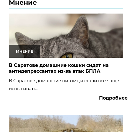
Мнение
МНЕНИЕ
В Саратове домашние кошки сидят на
антидепрессантах из-за атак БПЛА
В Саратове домашние питомцы стали все чаще
испытывать..
Подробнее