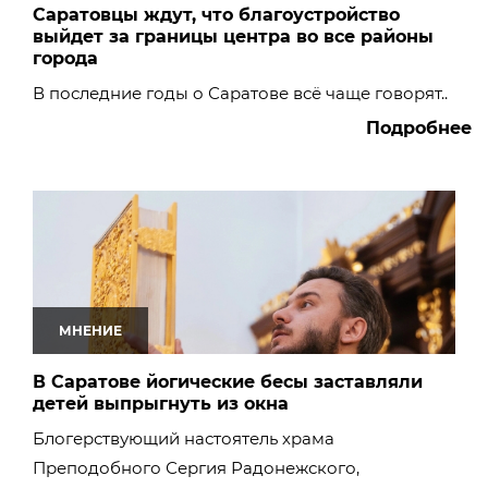
Саратовцы ждут, что благоустройство
выйдет за границы центра во все районы
города
В последние годы о Саратове всё чаще говорят..
Подробнее
МНЕНИЕ
В Саратове йогические бесы заставляли
детей выпрыгнуть из окна
Блогерствующий настоятель храма
Преподобного Сергия Радонежского,