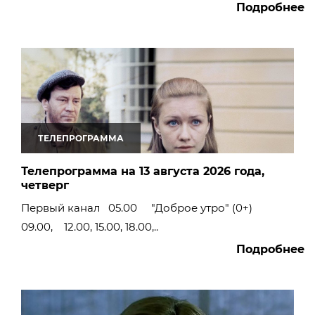
Подробнее
ТЕЛЕПРОГРАММА
Телепрограмма на 13 августа 2026 года,
четверг
Первый канал 05.00 "Доброе утро" (0+)
09.00, 12.00, 15.00, 18.00,..
Подробнее