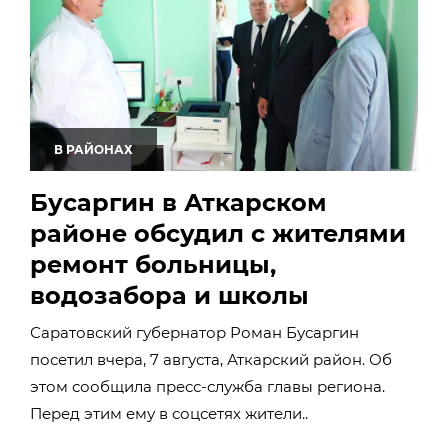
В РАЙОНАХ
Бусаргин в Аткарском
районе обсудил с жителями
ремонт больницы,
водозабора и школы
Саратовский губернатор Роман Бусаргин
посетил вчера, 7 августа, Аткарский район. Об
этом сообщила пресс-служба главы региона.
Перед этим ему в соцсетях жители..