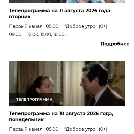
Телепрограмма на 11 августа 2026 года,
вторник
Первый канал 05.00 "Доброе утро" (0+)
09.00, 12.00, 15.00, 18.00,..
Подробнее
ТЕЛЕПРОГРАММА
Телепрограмма на 10 августа 2026 года,
понедельник
Первый канал 05.00 "Доброе утро" (0+)