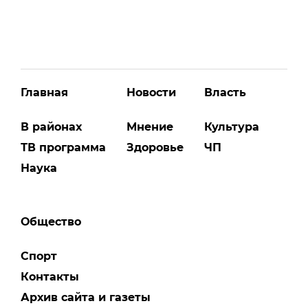
Главная
Новости
Власть
В районах
Мнение
Культура
ТВ программа
Здоровье
ЧП
Наука
Общество
Спорт
Контакты
Архив сайта и газеты