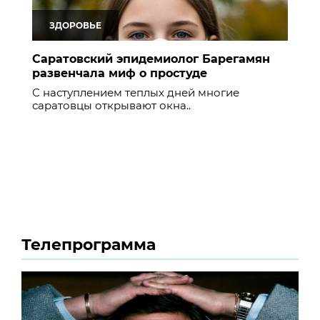
ЗДОРОВЬЕ
Саратовский эпидемиолог Барегамян
развенчала миф о простуде
С наступлением теплых дней многие
саратовцы открывают окна..
Телепрограмма