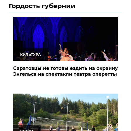
Гордость губернии
КУЛЬТУРА
Саратовцы не готовы ездить на окраину
Энгельса на спектакли театра оперетты