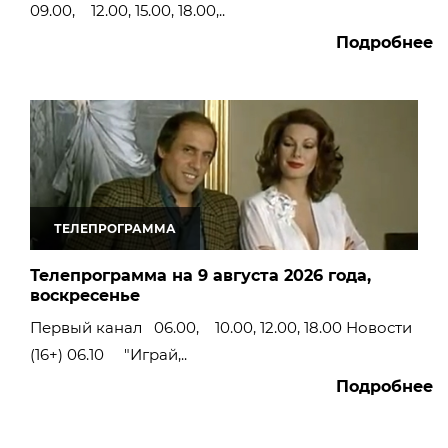
09.00, 12.00, 15.00, 18.00,..
Подробнее
ТЕЛЕПРОГРАММА
Телепрограмма на 9 августа 2026 года,
воскресенье
Первый канал 06.00, 10.00, 12.00, 18.00 Новости
(16+) 06.10 "Играй,..
Подробнее