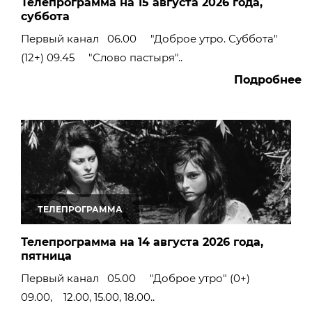
Телепрограмма на 15 августа 2026 года,
суббота
Первый канал 06.00 "Доброе утро. Суббота"
(12+) 09.45 "Слово пастыря"..
Подробнее
ТЕЛЕПРОГРАММА
Телепрограмма на 14 августа 2026 года,
пятница
Первый канал 05.00 "Доброе утро" (0+)
09.00, 12.00, 15.00, 18.00..