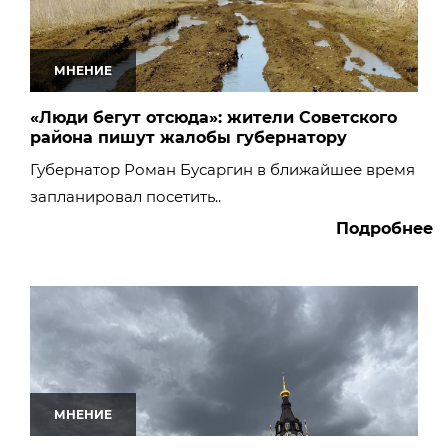
МНЕНИЕ
«Люди бегут отсюда»: жители Советского
района пишут жалобы губернатору
Губернатор Роман Бусаргин в ближайшее время
запланировал посетить..
Подробнее
МНЕНИЕ