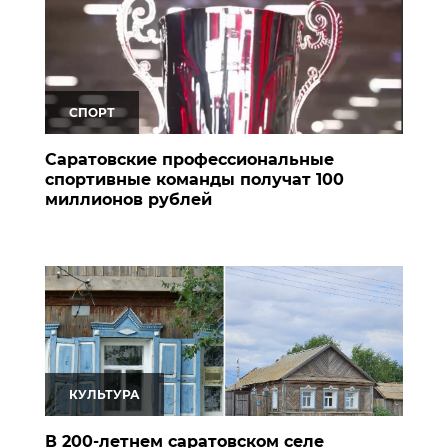
СПОРТ
Саратовские профессиональные
спортивные команды получат 100
миллионов рублей
КУЛЬТУРА
В 200-летнем саратовском селе