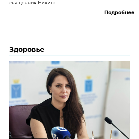
священник Никита..
Подробнее
Здоровье