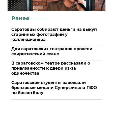
Ранее
Саратовцы собирают деньги на выкуп
старинных фотографий у
коллекционера
Для саратовских театралов провели
спиритический сеанс
В саратовском театре рассказали о
привязанности к двери из-за
одиночества
Саратовские студенты завоевали
бронзовые медали Суперфинала ПФО
по баскетболу