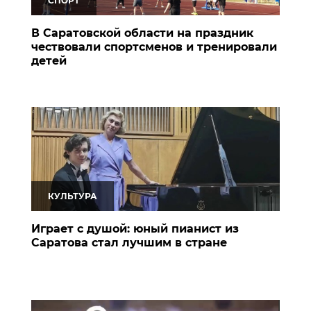
СПОРТ
В Саратовской области на праздник
чествовали спортсменов и тренировали
детей
КУЛЬТУРА
Играет с душой: юный пианист из
Саратова стал лучшим в стране