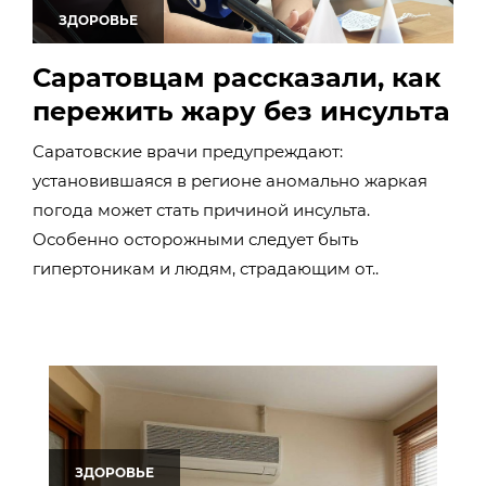
ЗДОРОВЬЕ
Саратовцам рассказали, как
пережить жару без инсульта
Саратовские врачи предупреждают:
установившаяся в регионе аномально жаркая
погода может стать причиной инсульта.
Особенно осторожными следует быть
гипертоникам и людям, страдающим от..
ЗДОРОВЬЕ