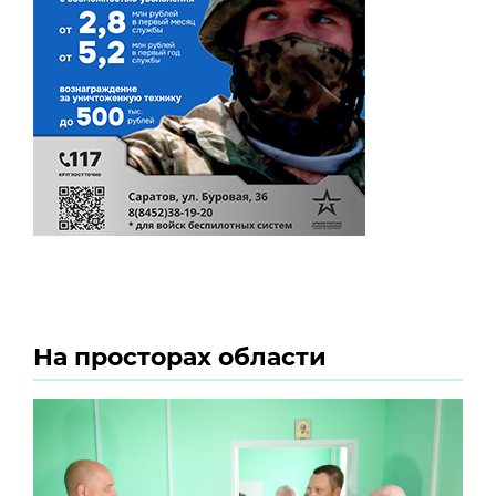
На просторах области