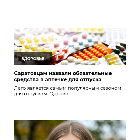
ЗДОРОВЬЕ
Саратовцам назвали обязательные
средства в аптечке для отпуска
Лето является самым популярным сезоном
для отпуском. Однако..