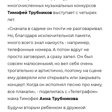
многочисленных музыкальных конкурсов
Тимофей Трубников
выступает с четырех
лет.
«Сначала в садике он почти не разговаривал.
Но, благодаря исключительной памяти,
много всего знал наизусть - например,
телефонные номера. А потом вдруг не
просто заговорил, а сразу запел. Он был
совсем малюсенький, но вел себя очень
трогательно и артистично, поэтому на сцене
ему доверяли или открывать или закрывать
концерт. Когда он исполнял песню про маму,
все плакали», - поделилась с «Телеграфом»
мама Тимофея
Анна Трубникова
.
Будучи вторым ребенком в дружной