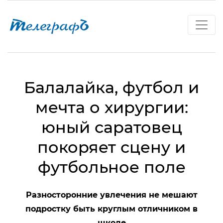
Балалайка, футбол и
мечта о хирургии:
юный саратовец
покоряет сцену и
футбольное поле
Разносторонние увлечения не мешают
подростку быть круглым отличником в
школе