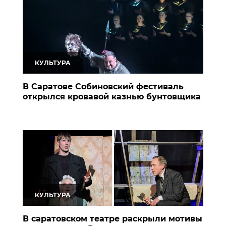
КУЛЬТУРА
В Саратове Собиновский фестиваль
открылся кровавой казнью бунтовщика
КУЛЬТУРА
В саратовском театре раскрыли мотивы