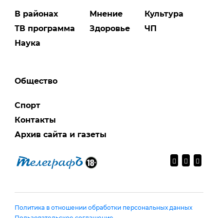
В районах
Мнение
Культура
ТВ программа
Здоровье
ЧП
Наука
Общество
Спорт
Контакты
Архив сайта и газеты
Политика в отношении обработки персональных данных
Пользовательское соглашение