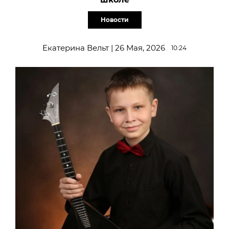
Новости
Екатерина Вельт | 26 Мая, 2026
10:24