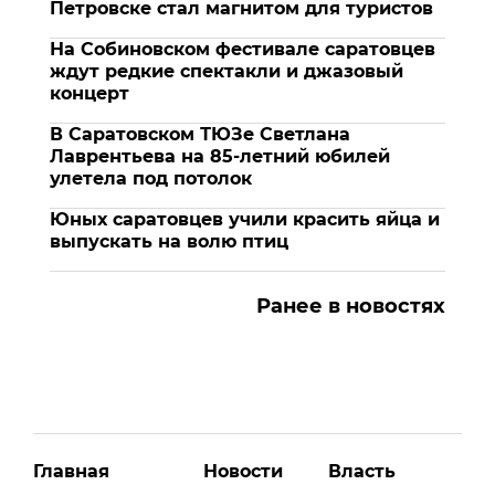
Петровске стал магнитом для туристов
На Собиновском фестивале саратовцев
ждут редкие спектакли и джазовый
концерт
В Саратовском ТЮЗе Светлана
Лаврентьева на 85-летний юбилей
улетела под потолок
Юных саратовцев учили красить яйца и
выпускать на волю птиц
Ранее в новостях
Главная
Новости
Власть