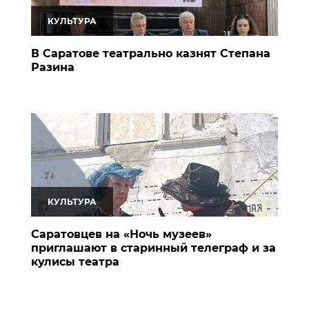
КУЛЬТУРА
В Саратове театрально казнят Степана
Разина
КУЛЬТУРА
Саратовцев на «Ночь музеев»
приглашают в старинный телеграф и за
кулисы театра