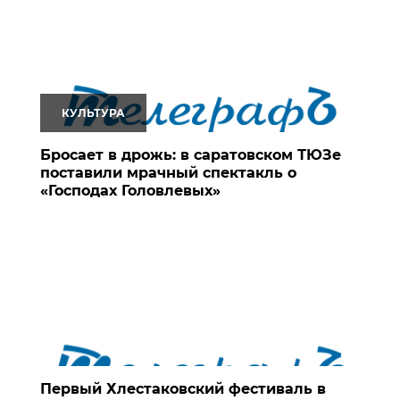
КУЛЬТУРА
Бросает в дрожь: в саратовском ТЮЗе
поставили мрачный спектакль о
«Господах Головлевых»
Первый Хлестаковский фестиваль в