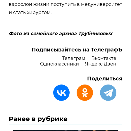
взрослой жизни поступить в медуниверситет
и стать хирургом.
Фото из семейного архива Трубниковых
Подписывайтесь на ТелеграфЪ
Телеграм
Вконтакте
Одноклассники
Яндекс Дзен
Поделиться
Ранее в рубрике