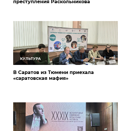
преступления Раскольникова
КУЛЬТУРА
В Саратов из Тюмени приехала
«саратовская мафия»