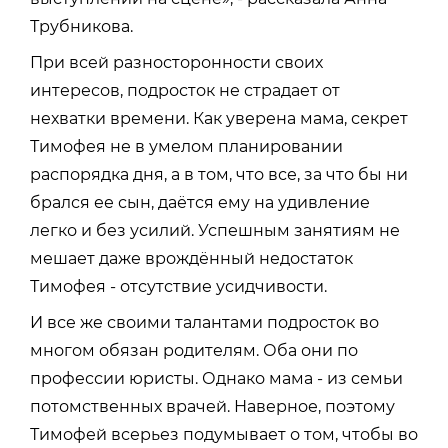
Трубникова.
При всей разносторонности своих
интересов, подросток не страдает от
нехватки времени. Как уверена мама, секрет
Тимофея не в умелом планировании
распорядка дня, а в том, что все, за что бы ни
брался ее сын, даётся ему на удивление
легко и без усилий. Успешным занятиям не
мешает даже врождённый недостаток
Тимофея - отсутствие усидчивости.
И все же своими талантами подросток во
многом обязан родителям. Оба они по
профессии юристы. Однако мама - из семьи
потомственных врачей. Наверное, поэтому
Тимофей всерьез подумывает о том, чтобы во