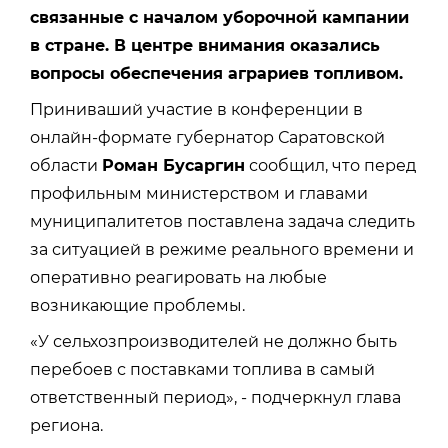
связанные с началом уборочной кампании
в стране. В центре внимания оказались
вопросы обеспечения аграриев топливом.
Приниваший участие в конференции в
онлайн-формате губернатор Саратовской
области
Роман Бусаргин
сообщил, что перед
профильным министерством и главами
муниципалитетов поставлена задача следить
за ситуацией в режиме реального времени и
оперативно реагировать на любые
возникающие проблемы.
«У сельхозпроизводителей не должно быть
перебоев с поставками топлива в самый
ответственный период», - подчеркнул глава
региона.