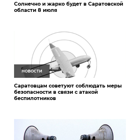
Солнечно и жарко будет в Саратовской
области 8 июля
НОВОСТИ
Саратовцам советуют соблюдать меры
безопасности в связи с атакой
беспилотников