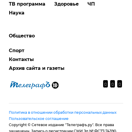
ТВ программа
Здоровье
ЧП
Наука
Общество
Спорт
Контакты
Архив сайта и газеты
Политика в отношении обработки персональных данных
Пользовательское соглашение
Copyright © Сетевое издание "Телеграфъ.ру". Все права
защищены. Запись о регистрации СМИ Эл № ФС77-74390,