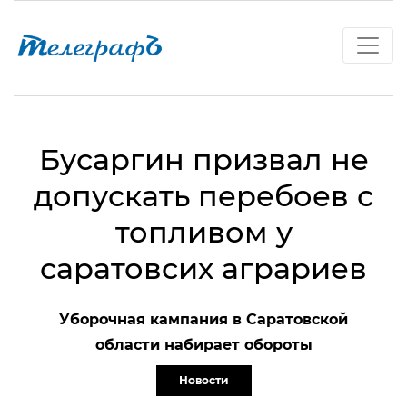
Бусаргин призвал не
допускать перебоев с
топливом у
саратовсих аграриев
Уборочная кампания в Саратовской
области набирает обороты
Новости