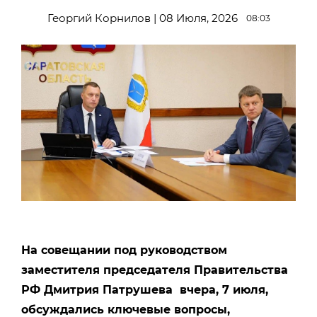
Георгий Корнилов | 08 Июля, 2026
08:03
На совещании под руководством
заместителя председателя Правительства
РФ Дмитрия Патрушева вчера, 7 июля,
обсуждались ключевые вопросы,