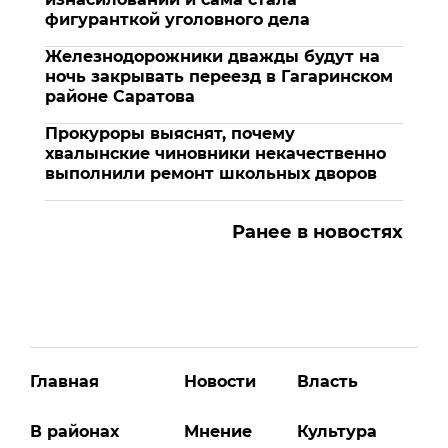
фигуранткой уголовного дела
Железнодорожники дважды будут на
ночь закрывать переезд в Гагаринском
районе Саратова
Прокуроры выяснят, почему
хвалынские чиновники некачественно
выполнили ремонт школьных дворов
Ранее в новостях
Главная
Новости
Власть
В районах
Мнение
Культура