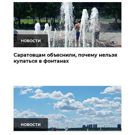
НОВОСТИ
Саратовцам объяснили, почему нельзя
купаться в фонтанах
НОВОСТИ