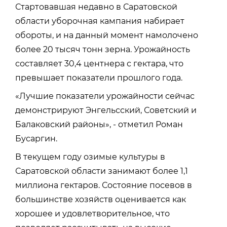
Стартовавшая недавно в Саратовской
области уборочная кампания набирает
обороты, и на данный момент намолочено
более 20 тысяч тонн зерна. Урожайность
составляет 30,4 центнера с гектара, что
превышает показатели прошлого года.
«Лучшие показатели урожайности сейчас
демонстрируют Энгельсский, Советский и
Балаковский районы», - отметил Роман
Бусаргин.
В текущем году озимые культуры в
Саратовской области занимают более 1,1
миллиона гектаров. Состояние посевов в
большинстве хозяйств оценивается как
хорошее и удовлетворительное, что