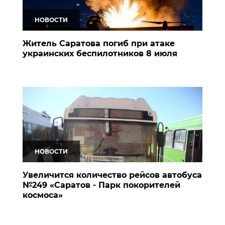
НОВОСТИ
Житель Саратова погиб при атаке
украинских беспилотников 8 июля
НОВОСТИ
Увеличится количество рейсов автобуса
№249 «Саратов - Парк покорителей
космоса»