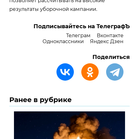
позволяет рассчитывать на высокие
результаты уборочной кампании.
Подписывайтесь на ТелеграфЪ
Телеграм
Вконтакте
Одноклассники
Яндекс Дзен
Поделиться
Ранее в рубрике