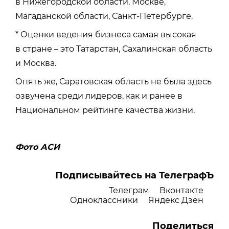
в Нижегородской области, Москве,
Магаданской области, Санкт-Петербурге.
* Оценки ведения бизнеса самая высокая
в стране – это Татарстан, Сахалинская область
и Москва.
Опять же, Саратовская область не была здесь
озвучена среди лидеров, как и ранее в
Национальном рейтинге качества жизни.
Фото АСИ
Подписывайтесь на ТелеграфЪ
Телеграм
Вконтакте
Одноклассники
Яндекс Дзен
Поделиться