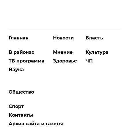
Главная
Новости
Власть
В районах
Мнение
Культура
ТВ программа
Здоровье
ЧП
Наука
Общество
Спорт
Контакты
Архив сайта и газеты