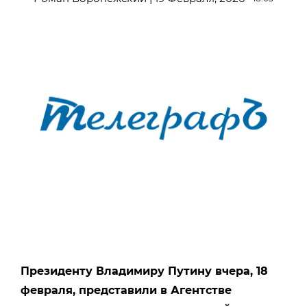
Президенту Владимиру Путину вчера, 18
февраля, представили в Агентстве