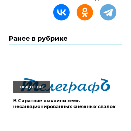
Ранее в рубрике
ОБЩЕСТВО
В Саратове выявили семь
несанкционированных снежных свалок