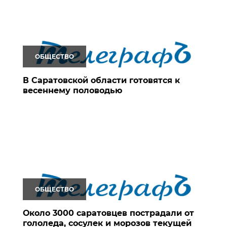
ОБЩЕСТВО
В Саратовской области готовятся к
весеннему половодью
ОБЩЕСТВО
Около 3000 саратовцев пострадали от
гололеда, сосулек и морозов текущей