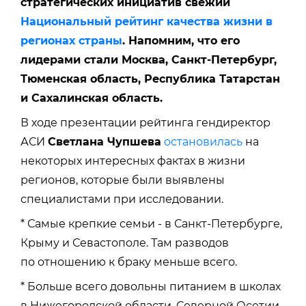
стратегических инициатив свежий
Национальный рейтинг качества жизни в
регионах страны
. Напомним, что его
лидерами стали Москва, Санкт-Петербург,
Тюменская область, Республика Татарстан
и Сахалинская область.
В ходе презентации рейтинга гендиректор
АСИ
Светлана Чупшева
остановилась
на
некоторых интересных фактах в жизни
регионов, которые были выявлены
специалистами при исследовании.
* Самые крепкие семьи - в Санкт-Петербурге,
Крыму и Севастополе. Там разводов
по отношению к браку меньше всего.
* Больше всего довольны питанием в школах
в Нижегородской области, Северной Осетии