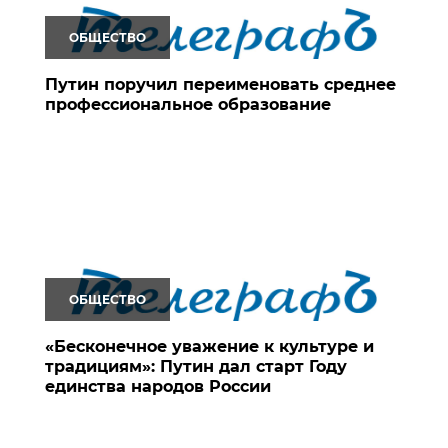
ОБЩЕСТВО
Путин поручил переименовать среднее
профессиональное образование
ОБЩЕСТВО
«Бесконечное уважение к культуре и
традициям»: Путин дал старт Году
единства народов России