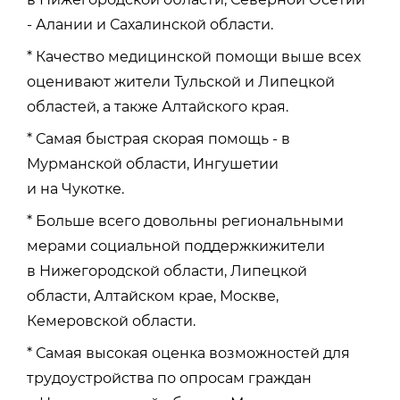
- Алании и Сахалинской области.
* Качество медицинской помощи выше всех
оценивают жители Тульской и Липецкой
областей, а также Алтайского края.
* Самая быстрая скорая помощь - в
Мурманской области, Ингушетии
и на Чукотке.
* Больше всего довольны региональными
мерами социальной поддержкижители
в Нижегородской области, Липецкой
области, Алтайском крае, Москве,
Кемеровской области.
* Самая высокая оценка возможностей для
трудоустройства по опросам граждан