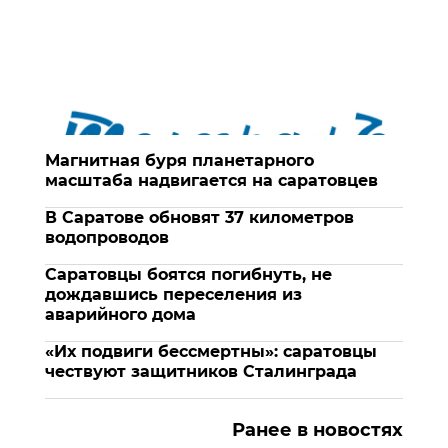
Магнитная буря планетарного
масштаба надвигается на саратовцев
В Саратове обновят 37 километров
водопроводов
Саратовцы боятся погибнуть, не
дождавшись переселения из
аварийного дома
«Их подвиги бессмертны»: саратовцы
чествуют защитников Сталинграда
Ранее в новостях