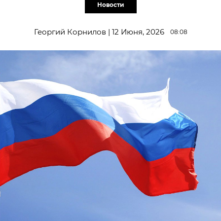
Новости
Георгий Корнилов | 12 Июня, 2026
08:08