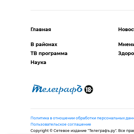
Главная
Новос
В районах
Мнен
ТВ программа
Здоро
Наука
Политика в отношении обработки персональных дан
Пользовательское соглашение
Copyright © Сетевое издание "Телеграфъ.ру". Все п