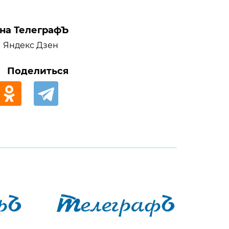
на ТелеграфЪ
Яндекс Дзен
Поделиться