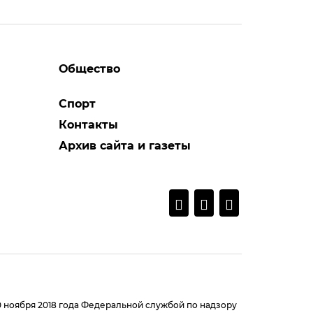
Общество
Спорт
Контакты
Архив сайта и газеты
0 ноября 2018 года Федеральной службой по надзору