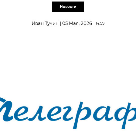
Новости
Иван Тучин | 05 Мая, 2026
14:59