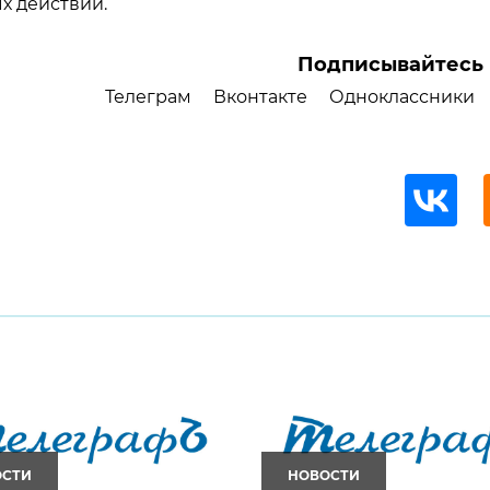
х действий.
Подписывайтесь 
Телеграм
Вконтакте
Одноклассники
ОСТИ
НОВОСТИ