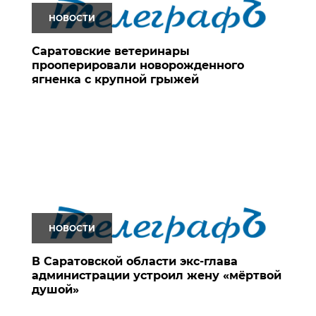
НОВОСТИ
Саратовские ветеринары
прооперировали новорожденного
ягненка с крупной грыжей
НОВОСТИ
В Саратовской области экс-глава
администрации устроил жену «мёртвой
душой»