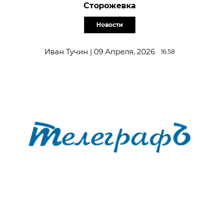
Сторожевка
Новости
Иван Тучин | 09 Апреля, 2026
16:58