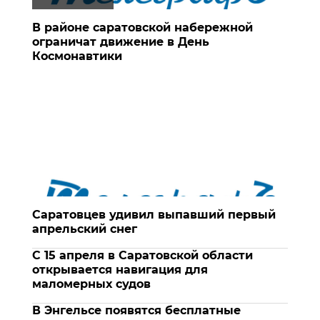
В районе саратовской набережной
ограничат движение в День
Космонавтики
Саратовцев удивил выпавший первый
апрельский снег
С 15 апреля в Саратовской области
открывается навигация для
маломерных судов
В Энгельсе появятся бесплатные