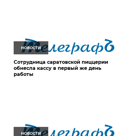
НОВОСТИ
Сотрудница саратовской пиццерии
обнесла кассу в первый же день
работы
НОВОСТИ