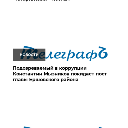
НОВОСТИ
Подозреваемый в коррупции
Константин Мызников покидает пост
главы Ершовского района