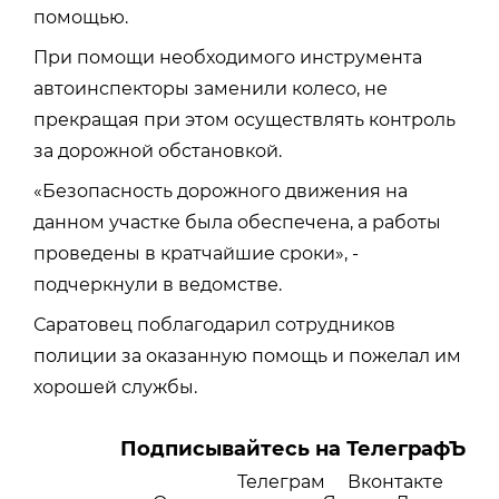
помощью.
При помощи необходимого инструмента
автоинспекторы заменили колесо, не
прекращая при этом осуществлять контроль
за дорожной обстановкой.
«
Безопасность дорожного движения на
данном участке была обеспечена, а работы
проведены в кратчайшие сроки
», -
подчеркнули в ведомстве.
Саратовец поблагодарил сотрудников
полиции за оказанную помощь и пожелал им
хорошей службы.
Подписывайтесь на ТелеграфЪ
Телеграм
Вконтакте