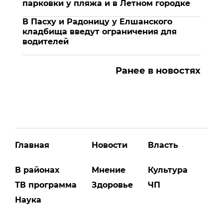
парковки у пляжа и в Летном городке
В Пасху и Радоницу у Елшанского
кладбища введут ограничения для
водителей
Ранее в новостях
Главная
Новости
Власть
В районах
Мнение
Культура
ТВ программа
Здоровье
ЧП
Наука