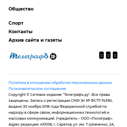
Общество
Спорт
Контакты
Архив сайта и газеты
Политика в отношении обработки персональных данных
Пользовательское соглашение
Copyright © Сетевое издание "Телеграфъ.ру". Все права
защищены. Запись о регистрации СМИ Эл № ФС77-74390,
выдано 30 ноября 2018 года Федеральной службой по
надзору в сфере связи, информационных технологий и
массовых коммуникаций. Учредитель – ООО «Полиграф».
Адрес редакции: 410056, г. Саратов, ул. им. Т.Шевченко, 2А,