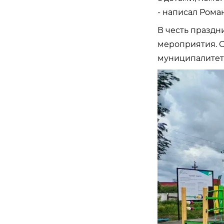
- написал Роман
В честь праздн
мероприятия. О
муниципалитет