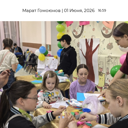
Марат Гомоюнов | 01 Июня, 2026
16:59