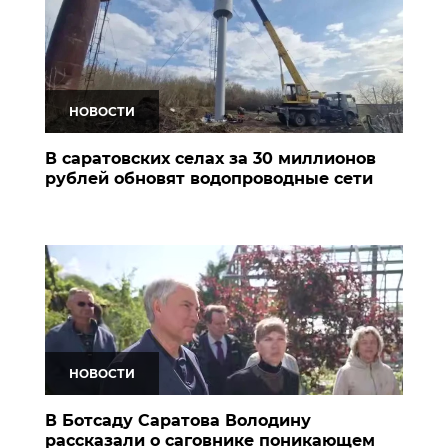
НОВОСТИ
В саратовских селах за 30 миллионов
рублей обновят водопроводные сети
НОВОСТИ
В Ботсаду Саратова Володину
рассказали о саговнике поникающем