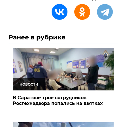
Ранее в рубрике
НОВОСТИ
В Саратове трое сотрудников
Ростехнадзора попались на взятках