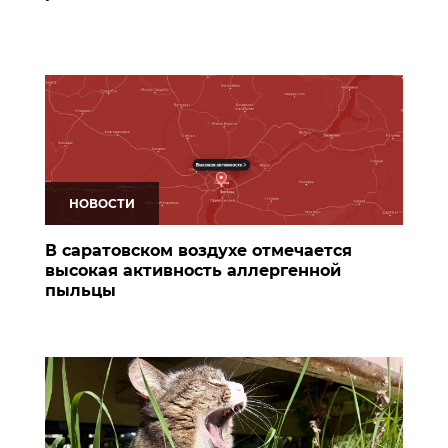
НОВОСТИ
В саратовском воздухе отмечается
высокая активность аллергенной
пыльцы