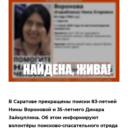
В Саратове прекращены поиски 83-летней
Нины Вороновой и 35-летнего Динара
Зайнуллина. Об этом информируют
волонтёры поисково-спасательного отряда