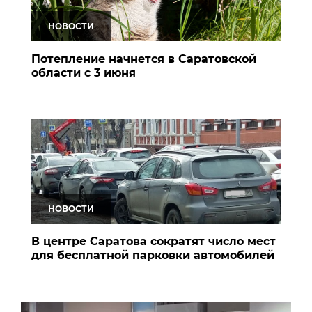
НОВОСТИ
Потепление начнется в Саратовской
области с 3 июня
НОВОСТИ
В центре Саратова сократят число мест
для бесплатной парковки автомобилей