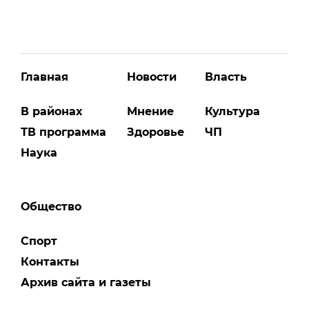
Главная
Новости
Власть
В районах
Мнение
Культура
ТВ программа
Здоровье
ЧП
Наука
Общество
Спорт
Контакты
Архив сайта и газеты