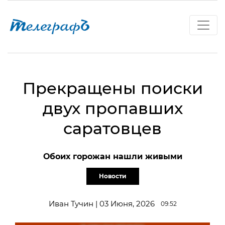
Прекращены поиски
двух пропавших
саратовцев
Обоих горожан нашли живыми
Новости
Иван Тучин | 03 Июня, 2026
09:52