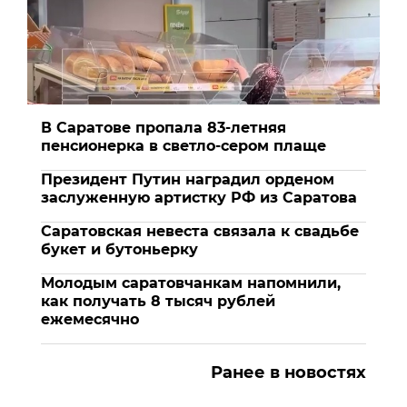
В Саратове пропала 83-летняя
пенсионерка в светло-сером плаще
Президент Путин наградил орденом
заслуженную артистку РФ из Саратова
Саратовская невеста связала к свадьбе
букет и бутоньерку
Молодым саратовчанкам напомнили,
как получать 8 тысяч рублей
ежемесячно
Ранее в новостях