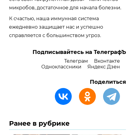
микробов, достаточное для начала болезни.
К счастью, наша иммунная система
ежедневно защищает нас и успешно
справляется с большинством угроз.
Подписывайтесь на ТелеграфЪ
Телеграм
Вконтакте
Одноклассники
Яндекс Дзен
Поделиться
Ранее в рубрике