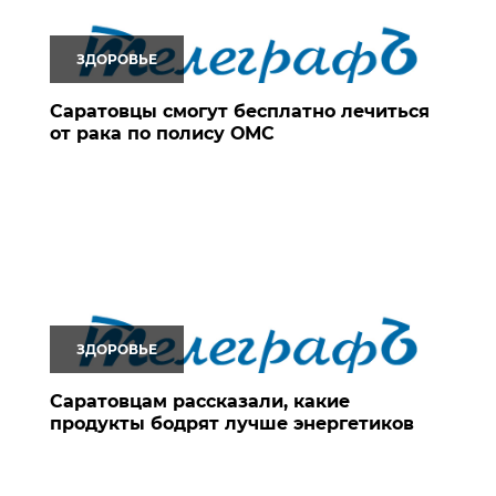
ЗДОРОВЬЕ
Саратовцы смогут бесплатно лечиться
от рака по полису ОМС
ЗДОРОВЬЕ
Саратовцам рассказали, какие
продукты бодрят лучше энергетиков