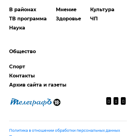
В районах
Мнение
Культура
ТВ программа
Здоровье
ЧП
Наука
Общество
Спорт
Контакты
Архив сайта и газеты
Политика в отношении обработки персональных данных