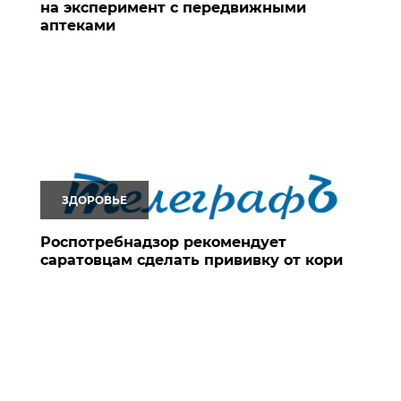
на эксперимент с передвижными
аптеками
ЗДОРОВЬЕ
Роспотребнадзор рекомендует
саратовцам сделать прививку от кори