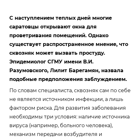
С наступлением теплых дней многие
саратовцы открывают окна для
проветривания помещений. Однако
существует распространенное мнение, что
сквозняк может вызвать простуду.
Эпидемиолог СГМУ имени В.И.
Разумовского, Лилит Барегамян, назвала
подобные предположения заблуждением.
По словам специалиста, сквозняк сам по себе
не является источником инфекции, а лишь
фактором риска. Для развития заболевания
необходимы три условия: наличие источника
вируса (например, больного человека),
механизм передачи возбудителя и