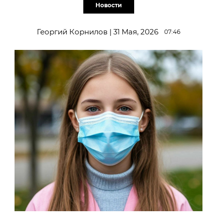
Новости
Георгий Корнилов | 31 Мая, 2026
07:46