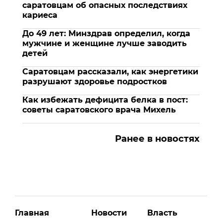
саратовцам об опасных последствиях
кариеса
До 49 лет: Минздрав определил, когда
мужчине и женщине лучше заводить
детей
Саратовцам рассказали, как энергетики
разрушают здоровье подростков
Как избежать дефицита белка в пост:
советы саратовского врача Михель
Ранее в новостях
Главная
Новости
Власть