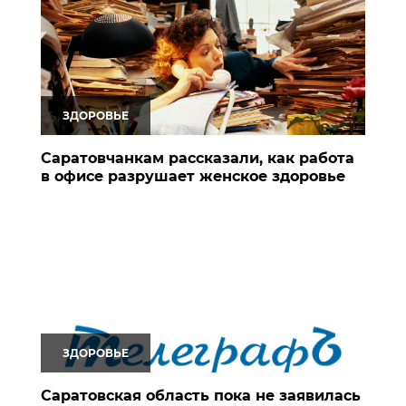
ЗДОРОВЬЕ
Саратовчанкам рассказали, как работа
в офисе разрушает женское здоровье
ЗДОРОВЬЕ
Саратовская область пока не заявилась