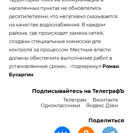
населенных пунктах не обновлялись
десятилетиями, что негативно сказывается
на качестве водоснабжения. В каждом
районе, где происходит замена сетей,
созданы специальные комиссии для
контроля за процессом. Местные власти
должны обеспечить выполнение работ в
установленные сроки», - подчеркнул
Роман
Бусаргин
.
Подписывайтесь на ТелеграфЪ
Телеграм
Вконтакте
Одноклассники
Яндекс Дзен
Поделиться