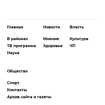
Главная
Новости
Власть
В районах
Мнение
Культура
ТВ программа
Здоровье
ЧП
Наука
Общество
Спорт
Контакты
Архив сайта и газеты