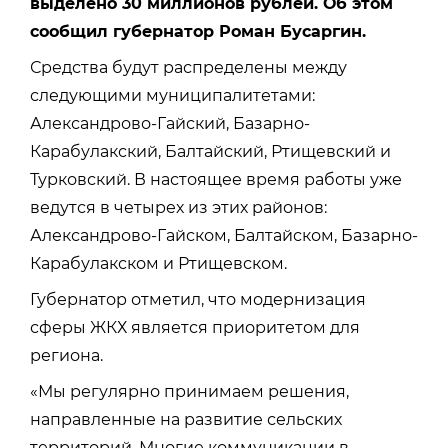
выделено 30 миллионов рублей. Об этом
сообщил губернатор Роман Бусаргин.
Средства будут распределены между
следующими муниципалитетами:
Александрово-Гайский, Базарно-
Карабулакский, Балтайский, Ртищевский и
Турковский. В настоящее время работы уже
ведутся в четырех из этих районов:
Александрово-Гайском, Балтайском, Базарно-
Карабулакском и Ртищевском.
Губернатор отметил, что модернизация
сферы ЖКХ является приоритетом для
региона.
«Мы регулярно принимаем решения,
направленные на развитие сельских
территорий. Многие коммуникации в