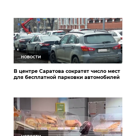
НОВОСТИ
В центре Саратова сократят число мест
для бесплатной парковки автомобилей