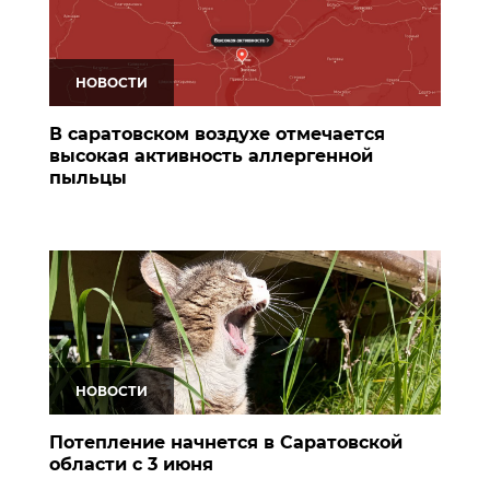
НОВОСТИ
В саратовском воздухе отмечается
высокая активность аллергенной
пыльцы
НОВОСТИ
Потепление начнется в Саратовской
области с 3 июня