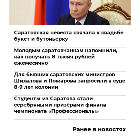
Саратовская невеста связала к свадьбе
букет и бутоньерку
Молодым саратовчанкам напомнили,
как получать 8 тысяч рублей
ежемесячно
Для бывших саратовских министров
Шихалова и Пожарова запросили в суде
8-9 лет колонии
Студенты из Саратова стали
серебряными призёрами финала
чемпионата «Профессионалы»
Ранее в новостях