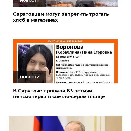
НОВОСТИ
Саратовцам могут запретить трогать
хлеб в магазинах
НОВОСТИ
В Саратове пропала 83-летняя
пенсионерка в светло-сером плаще