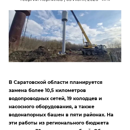
В Саратовской области планируется
замена более 10,5 километров
водопроводных сетей, 19 колодцев и
насосного оборудования, а также
водонапорных башен в пяти районах. На
эти работы из регионального бюджета