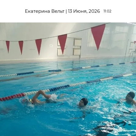
Екатерина Вельт | 13 Июня, 2026
11:02