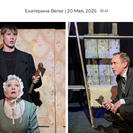
Екатерина Вельт | 20 Мая, 2026
10:41