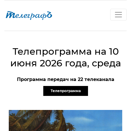
Телепрограмма на 10
июня 2026 года, среда
Программа передач на 22 телеканала
Телепрограмма