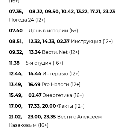
(16+)
07.35, 08.32, 09.50, 10.42, 13.22, 17.21, 23.23
Погода 24 (12+)
07.40
День в истории (6+)
08.51, 12.32, 14.33, 02.37
Инструкция (12+)
09.32, 13.34
Вести. Net (12+)
11.38
5-я студия (16+)
12.44, 14.44
Интервью (12+)
13.49, 16.49
Pro Налоги (12+)
15.49, 02.47
Энергетика (16+)
17.00, 17.33, 20.00
Факты (12+)
21.02, 23.00, 23.35
Вести с Алексеем
Казаковым (16+)