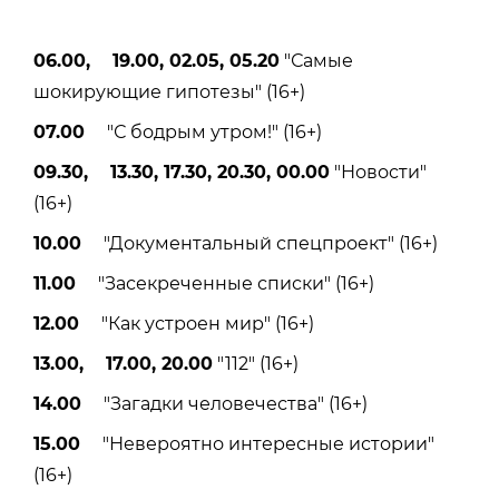
06.00, 19.00, 02.05, 05.20
"Самые
шокирующие гипотезы" (16+)
07.00
"С бодрым утром!" (16+)
09.30, 13.30, 17.30, 20.30, 00.00
"Новости"
(16+)
10.00
"Документальный спецпроект" (16+)
11.00
"Засекреченные списки" (16+)
12.00
"Как устроен мир" (16+)
13.00, 17.00, 20.00
"112" (16+)
14.00
"Загадки человечества" (16+)
15.00
"Невероятно интересные истории"
(16+)