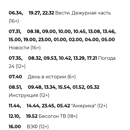
06.34, 19.27, 22.32
Вести. Дежурная часть
(16+)
07.31, 08.18, 09.00, 10.00, 10.45, 13.08, 13.46,
15.00, 19.00, 23.00, 01.00, 02.00, 04.00, 05.00
Новости (16+)
07.35, 08.32, 09.53, 10.42, 13.29, 17.21
Погода
24 (12+)
07.40
День в истории (6+)
08.51, 09.48, 13.34, 15.54, 01.52, 05.32
Инструкция (12+)
11.44, 14.44, 23.45, 05.42
"Америка" (12+)
12.10, 19.52
Бесогон ТВ (18+)
16.00
ВЭФ (12+)