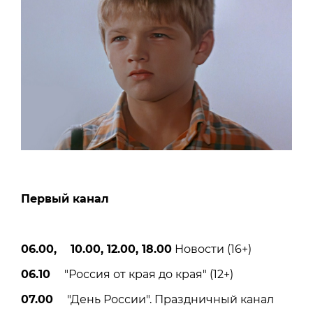
Первый канал
06.00, 10.00, 12.00, 18.00
Новости (16+)
06.10
"Россия от края до края" (12+)
07.00
"День России". Праздничный канал