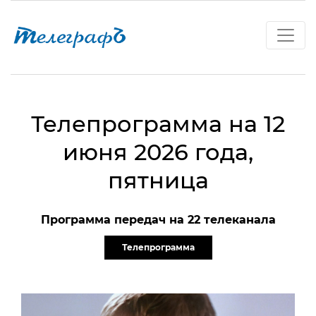
Телепрограмма на 12
июня 2026 года,
пятница
Программа передач на 22 телеканала
Телепрограмма