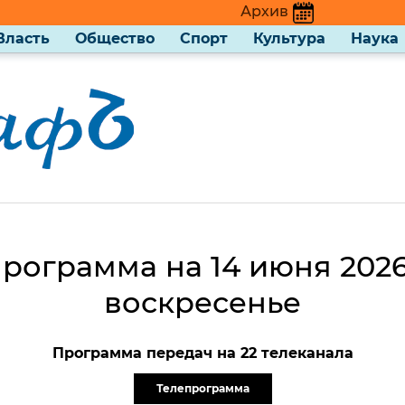
Архив
Власть
Общество
Спорт
Культура
Наука
рограмма на 14 июня 2026
воскресенье
Программа передач на 22 телеканала
Телепрограмма