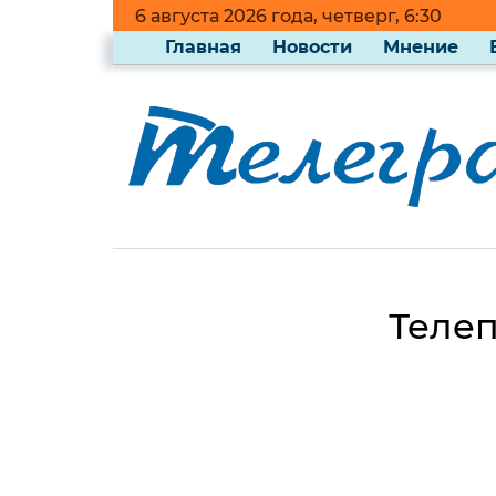
6 августа 2026 года, четверг, 6:30
Главная
Новости
Мнение
Телеп