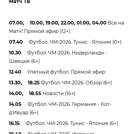
Матч ТВ
07.00, 10.00, 19.00, 22.00, 01.00, 04.00
Все на
Матч! Прямой эфир (12+)
07.40
Футбол. ЧМ-2026. Тунис - Япония (0+)
10.30
Футбол. ЧМ-2026. Нидерланды -
Швеция (6+)
12.40
Улетный футбол. Прямой эфир
13.30, 18.25
Футбол. ЧМ-2026. Обзор (6+)
14.00, 18.55
Новости (16+)
14.05
Футбол. ЧМ-2026. Германия - Кот-
д'Ивуар (6+)
16.15
Футбол. ЧМ-2026. Тунис - Япония (6+)