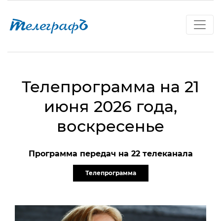
Телепрограмма на 21
июня 2026 года,
воскресенье
Программа передач на 22 телеканала
Телепрограмма