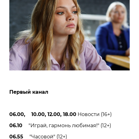
Первый канал
06.00, 10.00, 12.00, 18.00
Новости (16+)
06.10
"Играй, гармонь любимая!" (12+)
06.55
"Часовой" (12+)